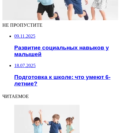
НЕ ПРОПУСТИТЕ
09.11.2025
Развитие социальных навыков у
малышей
18.07.2025
Подготовка к школе: что умеют 6-
летние?
ЧИТАЕМОЕ