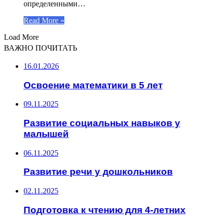
определенными…
Read More »
Load More
ВАЖНО ПОЧИТАТЬ
16.01.2026
Освоение математики в 5 лет
09.11.2025
Развитие социальных навыков у
малышей
06.11.2025
Развитие речи у дошкольников
02.11.2025
Подготовка к чтению для 4-летних