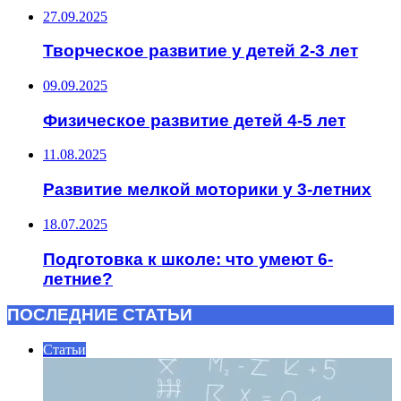
27.09.2025
Творческое развитие у детей 2-3 лет
09.09.2025
Физическое развитие детей 4-5 лет
11.08.2025
Развитие мелкой моторики у 3-летних
18.07.2025
Подготовка к школе: что умеют 6-
летние?
ПОСЛЕДНИЕ СТАТЬИ
Статьи