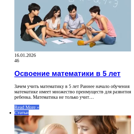
16.01.2026
46
Освоение математики в 5 лет
Зачем учить математику в 5 лет Раннее начало обучения
математике имеет множество преимуществ для развития
ребенка. Математика не только учит…
Read More »
Статьи