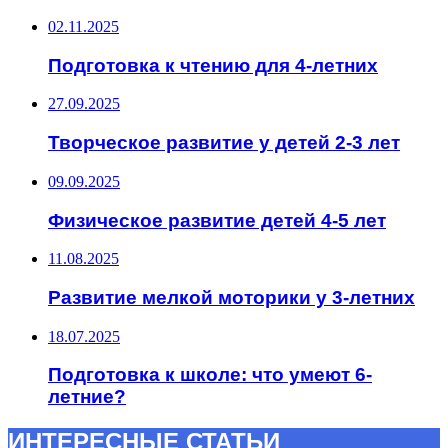
02.11.2025
Подготовка к чтению для 4-летних
27.09.2025
Творческое развитие у детей 2-3 лет
09.09.2025
Физическое развитие детей 4-5 лет
11.08.2025
Развитие мелкой моторики у 3-летних
18.07.2025
Подготовка к школе: что умеют 6-
летние?
ИНТЕРЕСНЫЕ СТАТЬИ