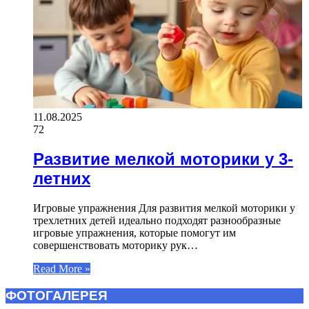
11.08.2025
72
Развитие мелкой моторики у 3-
летних
Игровые упражнения Для развития мелкой моторики у
трехлетних детей идеально подходят разнообразные
игровые упражнения, которые помогут им
совершенствовать моторику рук…
Read More »
ФОТОГАЛЕРЕЯ