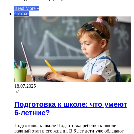
Read More »
Статьи
18.07.2025
57
Подготовка к школе: что умеют
6-летние?
Подготовка к школе Подготовка ребенка к школе —
важный этап в его жизни. В 6 лет дети уже обладают