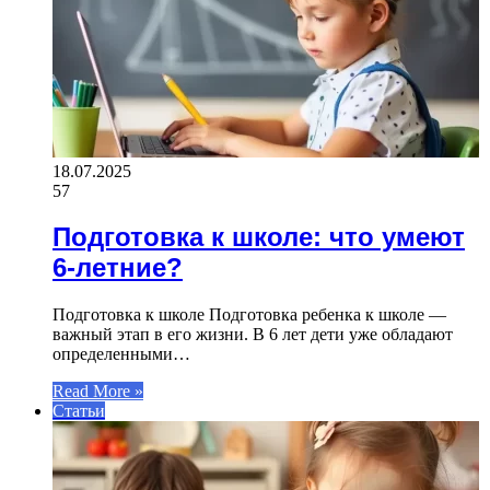
18.07.2025
57
Подготовка к школе: что умеют
6-летние?
Подготовка к школе Подготовка ребенка к школе —
важный этап в его жизни. В 6 лет дети уже обладают
определенными…
Read More »
Статьи