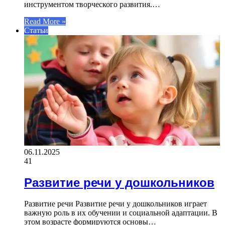
инструментом творческого развития.…
Read More »
Статьи
06.11.2025
41
Развитие речи у дошкольников
Развитие речи Развитие речи у дошкольников играет
важную роль в их обучении и социальной адаптации. В
этом возрасте формируются основы…