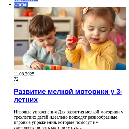
Статьи
11.08.2025
72
Развитие мелкой моторики у 3-
летних
Игровые упражнения Для развития мелкой моторики у
трехлетних детей идеально подходят разнообразные
игровые упражнения, которые помогут им
совершенствовать моторику рук…