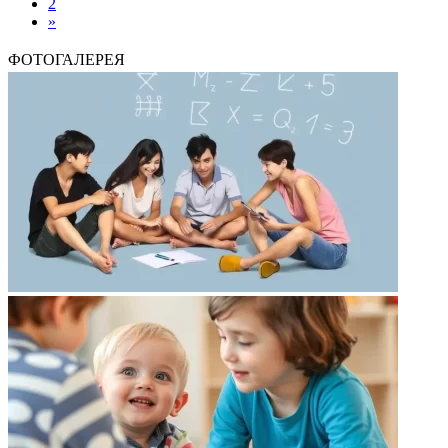
2
»
ФОТОГАЛЕРЕЯ