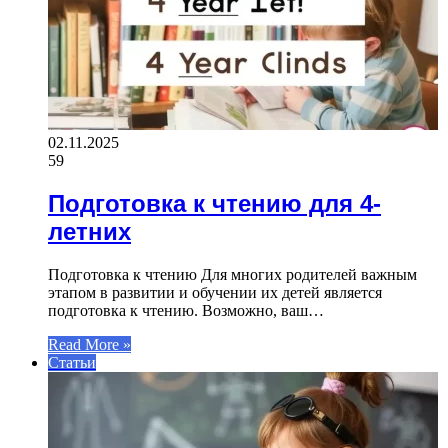
02.11.2025
59
Подготовка к чтению для 4-
летних
Подготовка к чтению Для многих родителей важным
этапом в развитии и обучении их детей является
подготовка к чтению. Возможно, ваш…
Read More »
Статьи