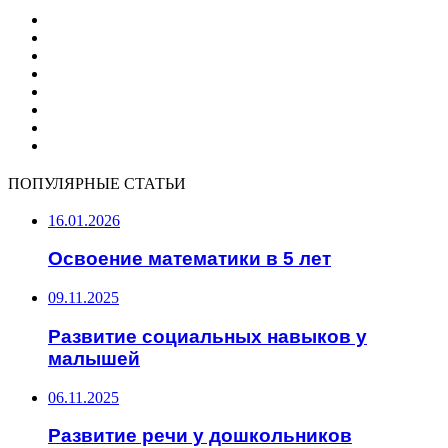
ПОПУЛЯРНЫЕ СТАТЬИ
16.01.2026
Освоение математики в 5 лет
09.11.2025
Развитие социальных навыков у
малышей
06.11.2025
Развитие речи у дошкольников