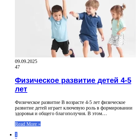
09.09.2025
47
Физическое развитие детей 4-5
лет
Физическое развитие В возрасте 4-5 лет физическое
развитие детей играет ключевую роль в формировании
здоровья и общего благополучия. В этом…
Read More »
1