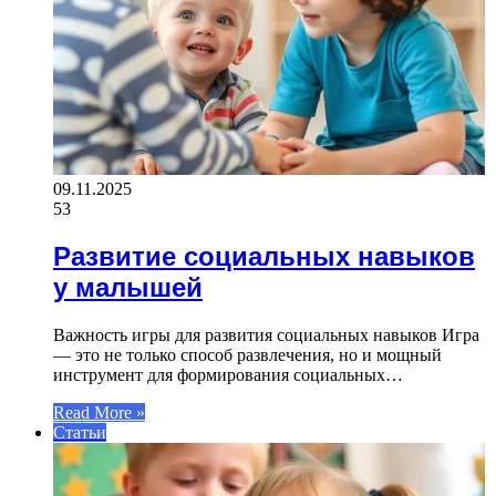
09.11.2025
53
Развитие социальных навыков
у малышей
Важность игры для развития социальных навыков Игра
— это не только способ развлечения, но и мощный
инструмент для формирования социальных…
Read More »
Статьи