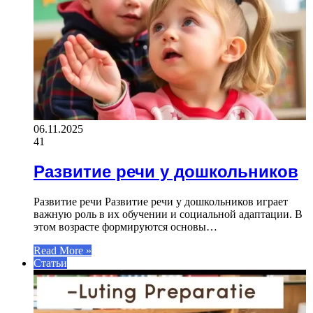
06.11.2025
41
Развитие речи у дошкольников
Развитие речи Развитие речи у дошкольников играет
важную роль в их обучении и социальной адаптации. В
этом возрасте формируются основы…
Read More »
Статьи