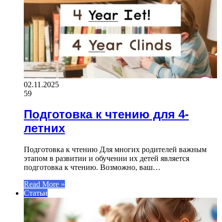
02.11.2025
59
Подготовка к чтению для 4-
летних
Подготовка к чтению Для многих родителей важным
этапом в развитии и обучении их детей является
подготовка к чтению. Возможно, ваш…
Read More »
Статьи