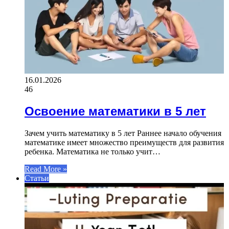
16.01.2026
46
Освоение математики в 5 лет
Зачем учить математику в 5 лет Раннее начало обучения
математике имеет множество преимуществ для развития
ребенка. Математика не только учит…
Read More »
Статьи