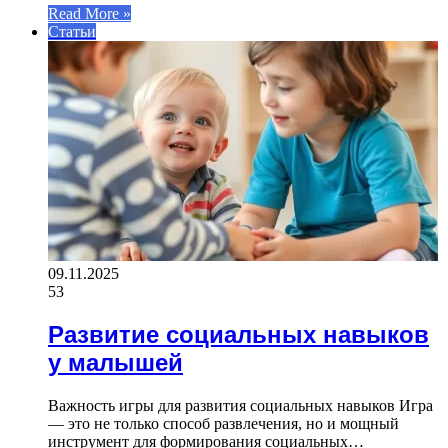
Read More »
Статьи
09.11.2025
53
Развитие социальных навыков
у малышей
Важность игры для развития социальных навыков Игра
— это не только способ развлечения, но и мощный
инструмент для формирования социальных…