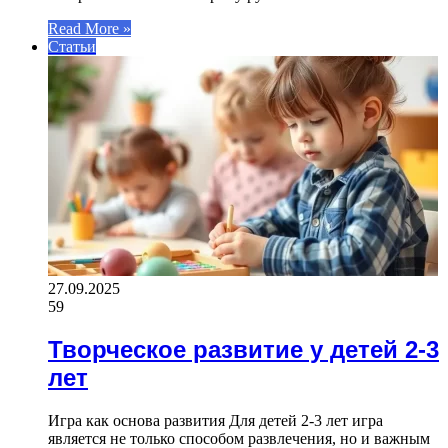
Read More »
Статьи
27.09.2025
59
Творческое развитие у детей 2-3
лет
Игра как основа развития Для детей 2-3 лет игра
является не только способом развлечения, но и важным