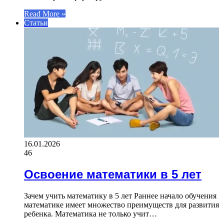
Read More »
Статьи
16.01.2026
46
Освоение математики в 5 лет
Зачем учить математику в 5 лет Раннее начало обучения
математике имеет множество преимуществ для развития
ребенка. Математика не только учит…