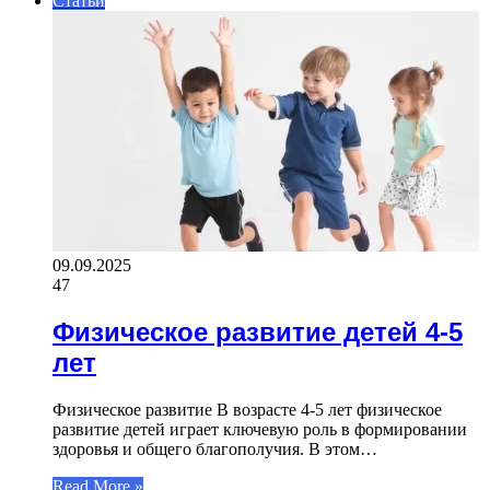
Статьи
09.09.2025
47
Физическое развитие детей 4-5
лет
Физическое развитие В возрасте 4-5 лет физическое
развитие детей играет ключевую роль в формировании
здоровья и общего благополучия. В этом…
Read More »