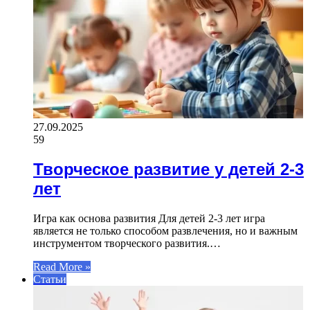
27.09.2025
59
Творческое развитие у детей 2-3
лет
Игра как основа развития Для детей 2-3 лет игра
является не только способом развлечения, но и важным
инструментом творческого развития.…
Read More »
Статьи