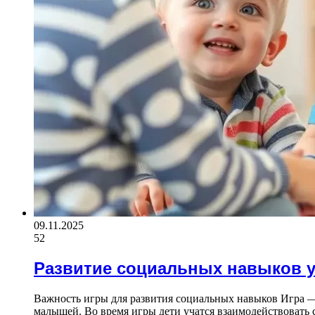
09.11.2025
52
Развитие социальных навыков 
Важность игры для развития социальных навыков Игра —
малышей. Во время игры дети учатся взаимодействовать