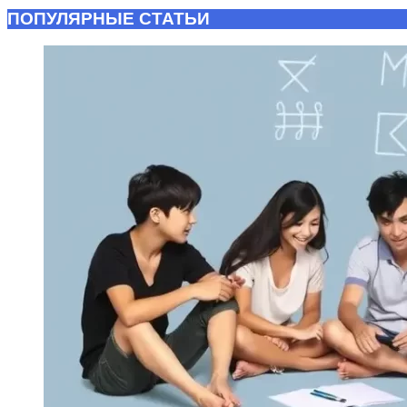
ПОПУЛЯРНЫЕ СТАТЬИ