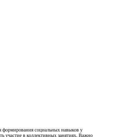
ля формирования социальных навыков у
ть участие в коллективных занятиях. Важно