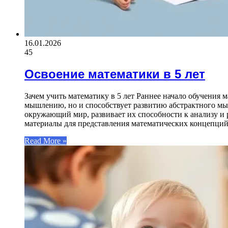
16.01.2026
45
Освоение математики в 5 лет
Зачем учить математику в 5 лет Раннее начало обучения 
мышлению, но и способствует развитию абстрактного мы
окружающий мир, развивает их способности к анализу и
материалы для представления математических концепци
Read More »