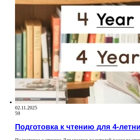
02.11.2025
59
Подготовка к чтению для 4-летн